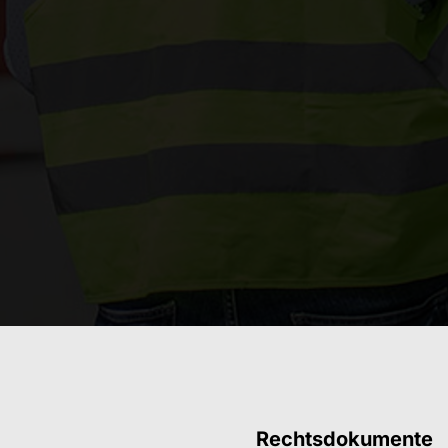
Rechtsdokumente