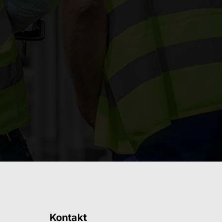
Kontakt