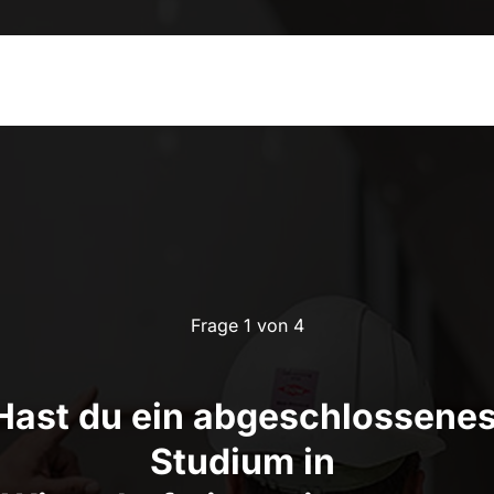
Frage 1 von 4
Hast du ein abgeschlossenes
Studium in 